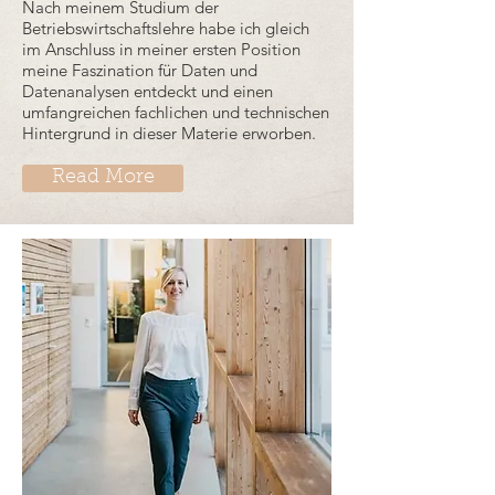
Nach meinem Studium der
Betriebswirtschaftslehre habe ich gleich
im Anschluss in meiner ersten Position
meine Faszination für Daten und
Datenanalysen entdeckt und einen
umfangreichen fachlichen und technischen
Hintergrund in dieser Materie erworben.
Read More