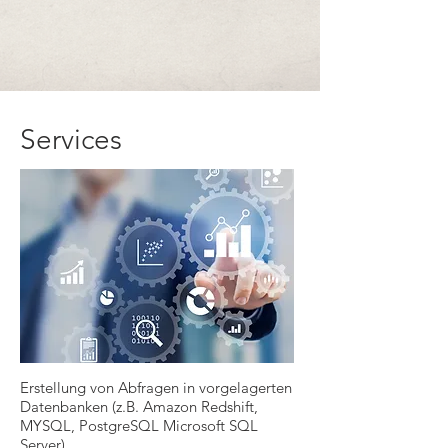
Services
Erstellung von Abfragen in vorgelagerten
Datenbanken (z.B. Amazon Redshift,
MYSQL, PostgreSQL Microsoft SQL
Server)