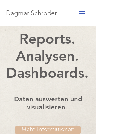
Dagmar Schröder
Reports.
Analysen.
Dashboards.
Daten auswerten und
visualisieren.
Mehr Informationen