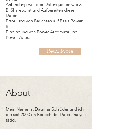
Anbindung weiterer Datenquellen wie z.
B. Sharepoint und Aufbereiten dieser
Daten.
Erstellung von Berichten auf Basis Power
BI.
Einbindung von Power Automate und
Power Apps.
Read More
About
Mein Name ist Dagmar Schröder und ich
bin seit 2003 im Bereich der Datenanalyse
tätig.